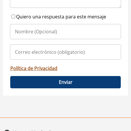
Quiero una respuesta para este mensaje
Política de Privacidad
Enviar