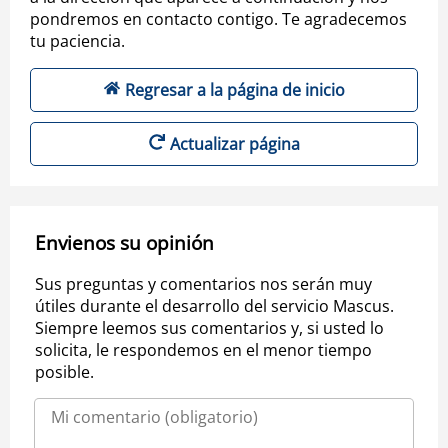
pondremos en contacto contigo. Te agradecemos
tu paciencia.
Regresar a la página de inicio
Actualizar página
Envienos su opinión
Sus preguntas y comentarios nos serán muy
útiles durante el desarrollo del servicio Mascus.
Siempre leemos sus comentarios y, si usted lo
solicita, le respondemos en el menor tiempo
posible.