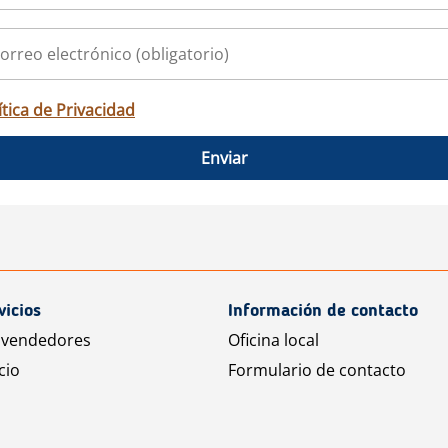
ítica de Privacidad
Enviar
vicios
Información de contacto
 vendedores
Oficina local
cio
Formulario de contacto