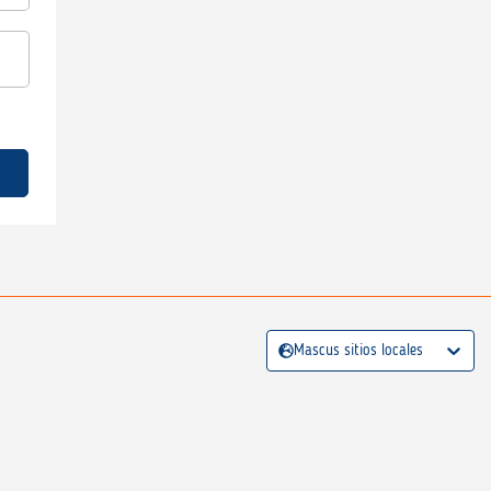
Mascus sitios locales