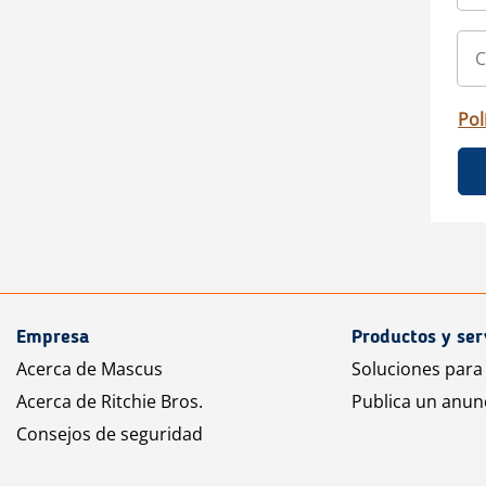
Pol
Empresa
Productos y ser
Acerca de Mascus
Soluciones para
Acerca de Ritchie Bros.
Publica un anun
Consejos de seguridad