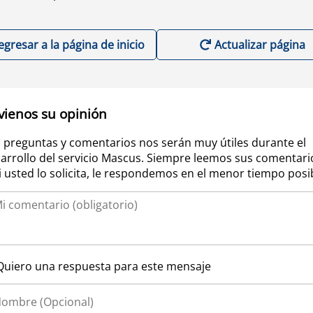
egresar a la página de inicio
Actualizar página
vienos su opinión
 preguntas y comentarios nos serán muy útiles durante el
arrollo del servicio Mascus. Siempre leemos sus comentari
si usted lo solicita, le respondemos en el menor tiempo posi
Quiero una respuesta para este mensaje