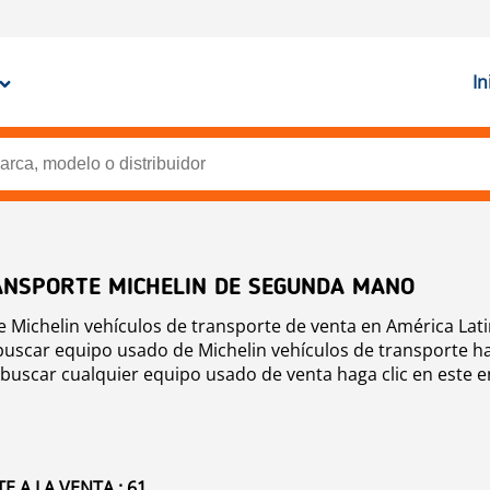
In
ANSPORTE MICHELIN DE SEGUNDA MANO
Michelin vehículos de transporte de venta en América Lati
buscar equipo usado de Michelin vehículos de transporte ha
a buscar cualquier equipo usado de venta haga clic en este 
 A LA VENTA : 61