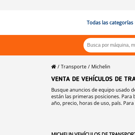
Todas las categorías
Transporte
Michelin
VENTA DE VEHÍCULOS DE TR
Busque anuncios de equipo usado de 
están las primeras posiciones. Para 
año, precio, horas de uso, país. Par
MICHELIN VEHÍCULOS DE TRANSPORTE