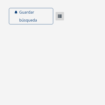
Guardar
búsqueda