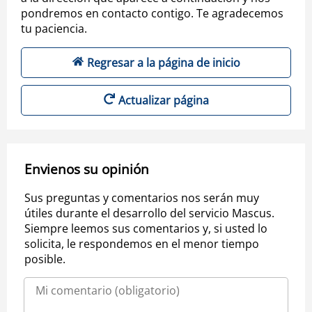
pondremos en contacto contigo. Te agradecemos
tu paciencia.
Regresar a la página de inicio
Actualizar página
Envienos su opinión
Sus preguntas y comentarios nos serán muy
útiles durante el desarrollo del servicio Mascus.
Siempre leemos sus comentarios y, si usted lo
solicita, le respondemos en el menor tiempo
posible.