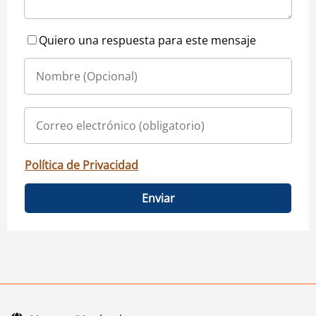
Quiero una respuesta para este mensaje
Política de Privacidad
Enviar