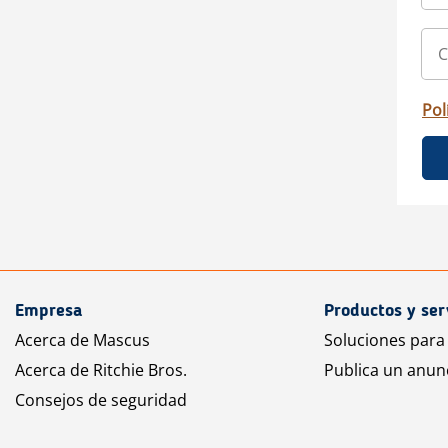
Pol
Empresa
Productos y ser
Acerca de Mascus
Soluciones para
Acerca de Ritchie Bros.
Publica un anun
Consejos de seguridad