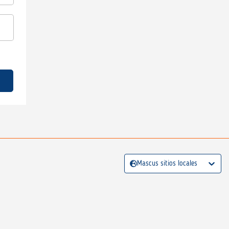
Mascus sitios locales