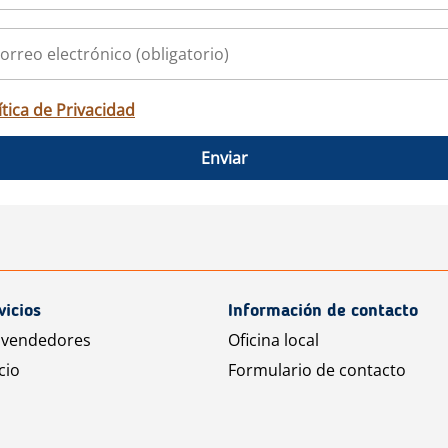
ítica de Privacidad
Enviar
vicios
Información de contacto
 vendedores
Oficina local
cio
Formulario de contacto