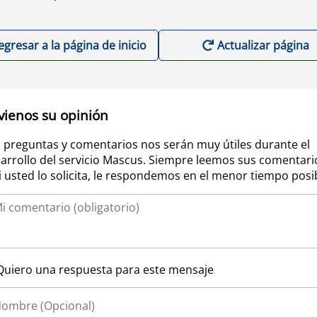
egresar a la página de inicio
Actualizar página
vienos su opinión
 preguntas y comentarios nos serán muy útiles durante el
arrollo del servicio Mascus. Siempre leemos sus comentari
si usted lo solicita, le respondemos en el menor tiempo posi
Quiero una respuesta para este mensaje