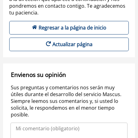
pondremos en contacto contigo. Te agradecemos
tu paciencia.
Regresar a la página de inicio
Actualizar página
Envienos su opinión
Sus preguntas y comentarios nos serán muy
útiles durante el desarrollo del servicio Mascus.
Siempre leemos sus comentarios y, si usted lo
solicita, le respondemos en el menor tiempo
posible.