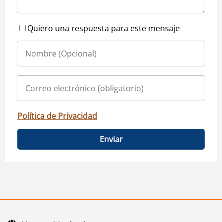
Quiero una respuesta para este mensaje
Política de Privacidad
Enviar