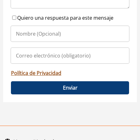
Quiero una respuesta para este mensaje
Política de Privacidad
Enviar