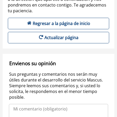
pondremos en contacto contigo. Te agradecemos
tu paciencia.
Regresar a la página de inicio
Actualizar página
Envienos su opinión
Sus preguntas y comentarios nos serán muy
útiles durante el desarrollo del servicio Mascus.
Siempre leemos sus comentarios y, si usted lo
solicita, le respondemos en el menor tiempo
posible.