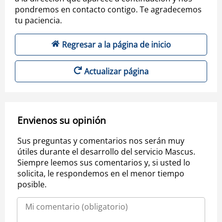
pondremos en contacto contigo. Te agradecemos
tu paciencia.
Regresar a la página de inicio
Actualizar página
Envienos su opinión
Sus preguntas y comentarios nos serán muy
útiles durante el desarrollo del servicio Mascus.
Siempre leemos sus comentarios y, si usted lo
solicita, le respondemos en el menor tiempo
posible.