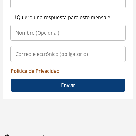
Quiero una respuesta para este mensaje
Política de Privacidad
Enviar