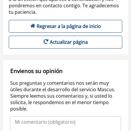
pondremos en contacto contigo. Te agradecemos
tu paciencia.
Regresar a la página de inicio
Actualizar página
Envienos su opinión
Sus preguntas y comentarios nos serán muy
útiles durante el desarrollo del servicio Mascus.
Siempre leemos sus comentarios y, si usted lo
solicita, le respondemos en el menor tiempo
posible.