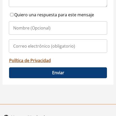
Quiero una respuesta para este mensaje
Política de Privacidad
Enviar