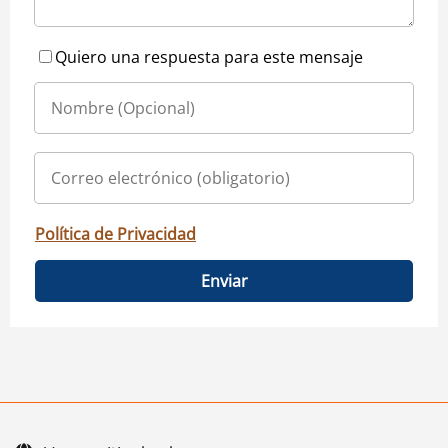
Quiero una respuesta para este mensaje
Política de Privacidad
Enviar