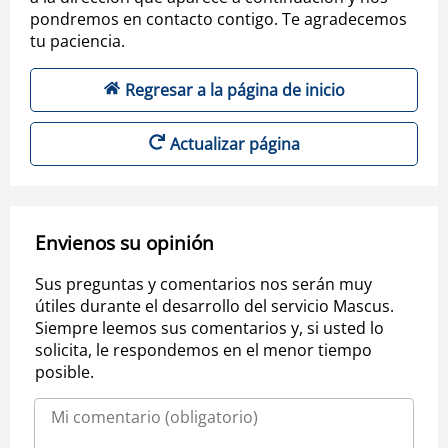
pondremos en contacto contigo. Te agradecemos
tu paciencia.
Regresar a la página de inicio
Actualizar página
Envienos su opinión
Sus preguntas y comentarios nos serán muy
útiles durante el desarrollo del servicio Mascus.
Siempre leemos sus comentarios y, si usted lo
solicita, le respondemos en el menor tiempo
posible.