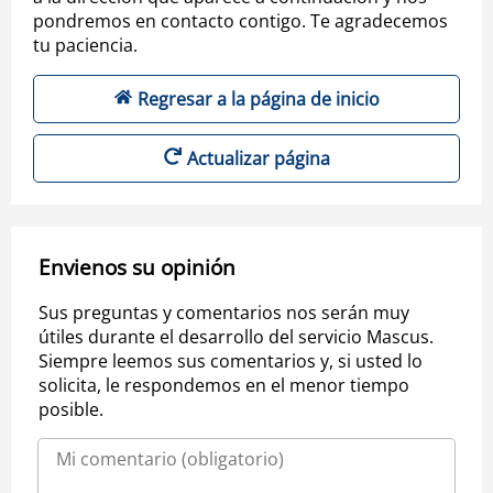
pondremos en contacto contigo. Te agradecemos
tu paciencia.
Regresar a la página de inicio
Actualizar página
Envienos su opinión
Sus preguntas y comentarios nos serán muy
útiles durante el desarrollo del servicio Mascus.
Siempre leemos sus comentarios y, si usted lo
solicita, le respondemos en el menor tiempo
posible.