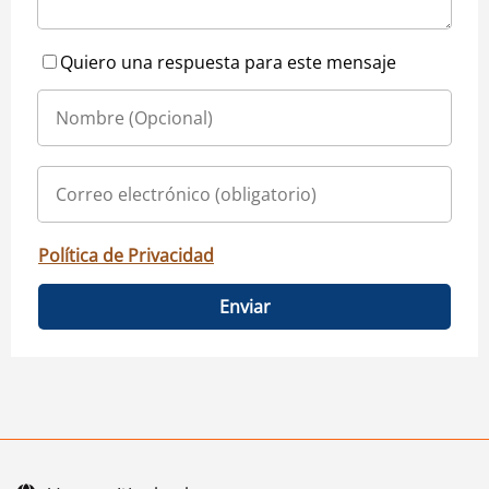
Quiero una respuesta para este mensaje
Política de Privacidad
Enviar