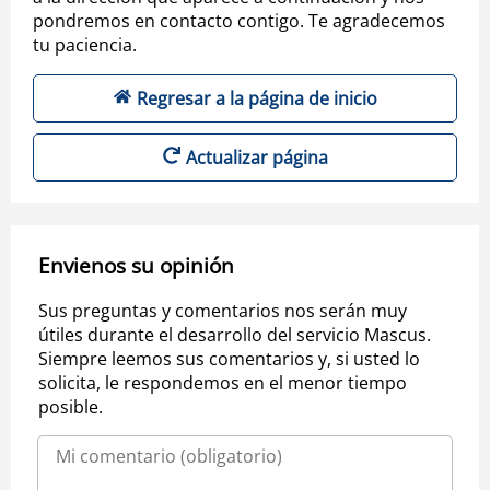
pondremos en contacto contigo. Te agradecemos
tu paciencia.
Regresar a la página de inicio
Actualizar página
Envienos su opinión
Sus preguntas y comentarios nos serán muy
útiles durante el desarrollo del servicio Mascus.
Siempre leemos sus comentarios y, si usted lo
solicita, le respondemos en el menor tiempo
posible.