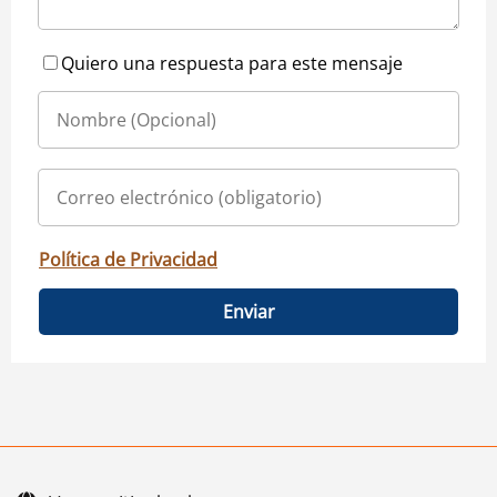
Quiero una respuesta para este mensaje
Política de Privacidad
Enviar