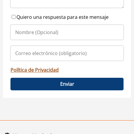
Quiero una respuesta para este mensaje
Política de Privacidad
Enviar