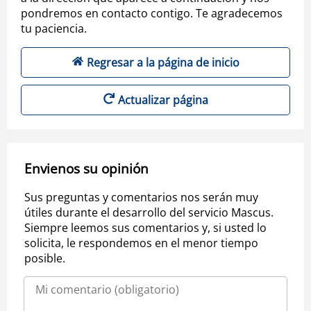
pondremos en contacto contigo. Te agradecemos
tu paciencia.
Regresar a la página de inicio
Actualizar página
Envienos su opinión
Sus preguntas y comentarios nos serán muy
útiles durante el desarrollo del servicio Mascus.
Siempre leemos sus comentarios y, si usted lo
solicita, le respondemos en el menor tiempo
posible.