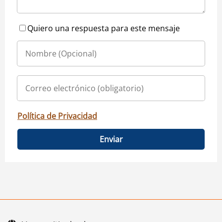
Quiero una respuesta para este mensaje
Política de Privacidad
Enviar