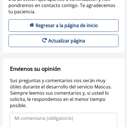
pondremos en contacto contigo. Te agradecemos
tu paciencia.
Regresar a la página de inicio
Actualizar página
Envienos su opinión
Sus preguntas y comentarios nos serán muy
útiles durante el desarrollo del servicio Mascus.
Siempre leemos sus comentarios y, si usted lo
solicita, le respondemos en el menor tiempo
posible.