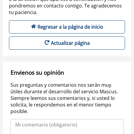
pondremos en contacto contigo. Te agradecemos
tu paciencia.
Regresar a la página de inicio
Actualizar página
Envienos su opinión
Sus preguntas y comentarios nos serán muy
útiles durante el desarrollo del servicio Mascus.
Siempre leemos sus comentarios y, si usted lo
solicita, le respondemos en el menor tiempo
posible.