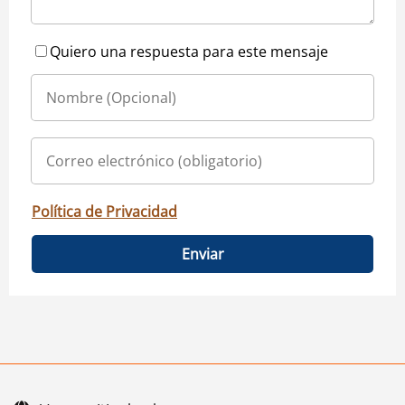
Quiero una respuesta para este mensaje
Política de Privacidad
Enviar