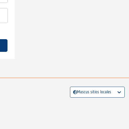
Mascus sitios locales