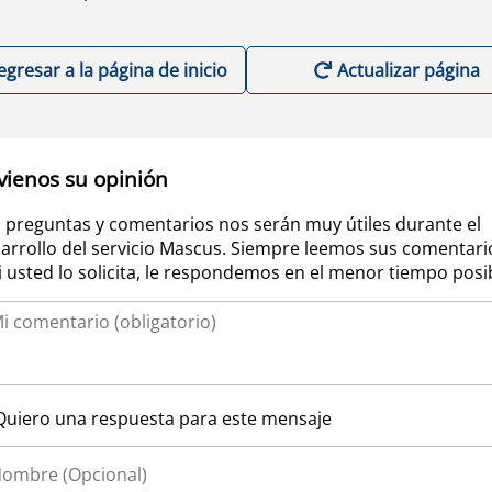
egresar a la página de inicio
Actualizar página
vienos su opinión
 preguntas y comentarios nos serán muy útiles durante el
arrollo del servicio Mascus. Siempre leemos sus comentari
si usted lo solicita, le respondemos en el menor tiempo posi
Quiero una respuesta para este mensaje