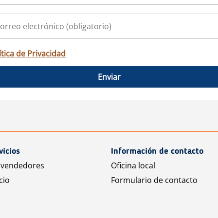
ítica de Privacidad
Enviar
vicios
Información de contacto
 vendedores
Oficina local
cio
Formulario de contacto