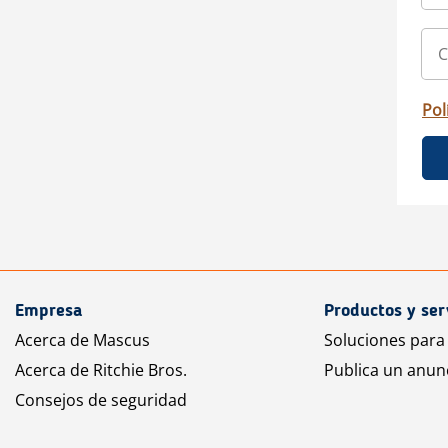
Pol
Empresa
Productos y ser
Acerca de Mascus
Soluciones para
Acerca de Ritchie Bros.
Publica un anun
Consejos de seguridad