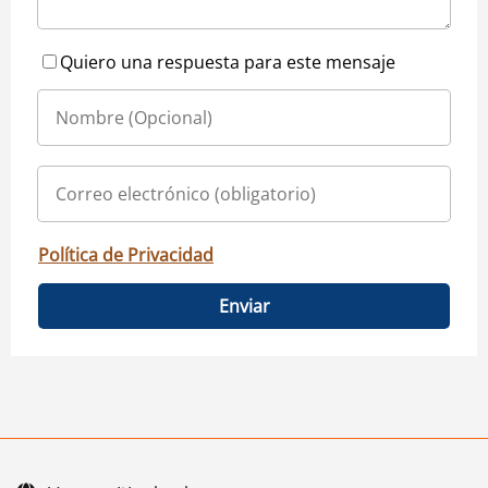
Quiero una respuesta para este mensaje
Política de Privacidad
Enviar