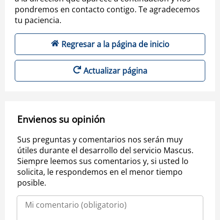
pondremos en contacto contigo. Te agradecemos
tu paciencia.
Regresar a la página de inicio
Actualizar página
Envienos su opinión
Sus preguntas y comentarios nos serán muy
útiles durante el desarrollo del servicio Mascus.
Siempre leemos sus comentarios y, si usted lo
solicita, le respondemos en el menor tiempo
posible.