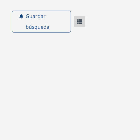
Guardar
búsqueda