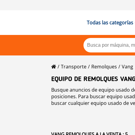
Todas las categorías
Transporte
Remolques
Vang
EQUIPO DE REMOLQUES VANG
Busque anuncios de equipo usado de
posiciones. Para buscar equipo usad
buscar cualquier equipo usado de ve
VANG REMOLQUES A LA VENTA : 5