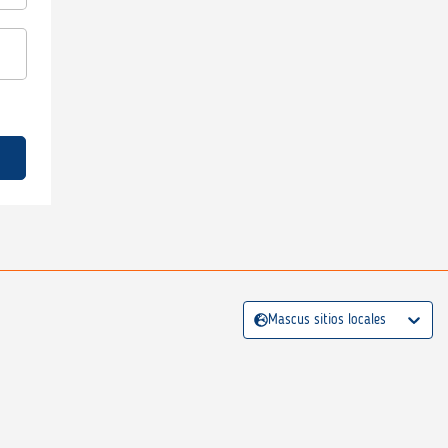
Mascus sitios locales