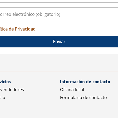
ítica de Privacidad
Enviar
vicios
Información de contacto
 vendedores
Oficina local
cio
Formulario de contacto