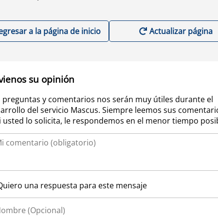
egresar a la página de inicio
Actualizar página
vienos su opinión
 preguntas y comentarios nos serán muy útiles durante el
arrollo del servicio Mascus. Siempre leemos sus comentari
si usted lo solicita, le respondemos en el menor tiempo posi
Quiero una respuesta para este mensaje