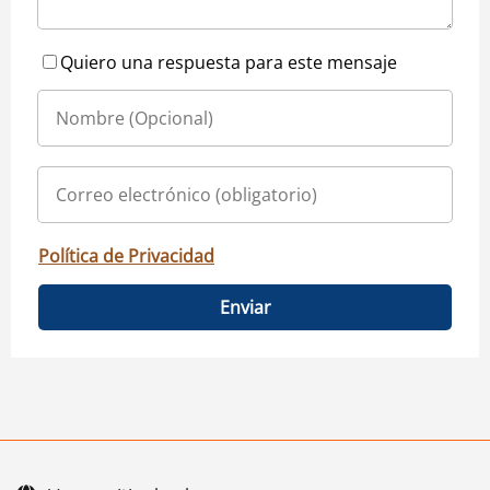
Quiero una respuesta para este mensaje
Política de Privacidad
Enviar