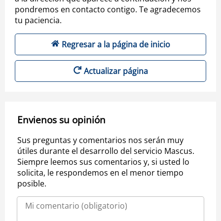
pondremos en contacto contigo. Te agradecemos
tu paciencia.
Regresar a la página de inicio
Actualizar página
Envienos su opinión
Sus preguntas y comentarios nos serán muy
útiles durante el desarrollo del servicio Mascus.
Siempre leemos sus comentarios y, si usted lo
solicita, le respondemos en el menor tiempo
posible.