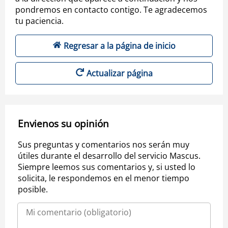
pondremos en contacto contigo. Te agradecemos
tu paciencia.
Regresar a la página de inicio
Actualizar página
Envienos su opinión
Sus preguntas y comentarios nos serán muy
útiles durante el desarrollo del servicio Mascus.
Siempre leemos sus comentarios y, si usted lo
solicita, le respondemos en el menor tiempo
posible.