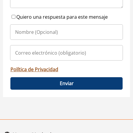
Quiero una respuesta para este mensaje
Política de Privacidad
Enviar