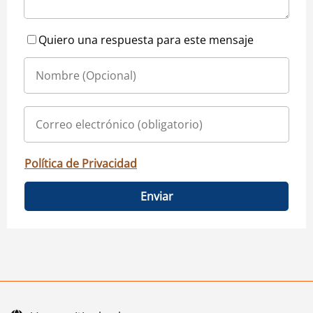
Quiero una respuesta para este mensaje
Política de Privacidad
Enviar