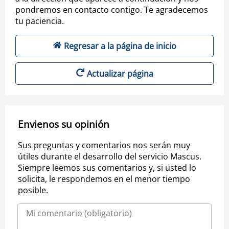
pondremos en contacto contigo. Te agradecemos
tu paciencia.
Regresar a la página de inicio
Actualizar página
Envienos su opinión
Sus preguntas y comentarios nos serán muy
útiles durante el desarrollo del servicio Mascus.
Siempre leemos sus comentarios y, si usted lo
solicita, le respondemos en el menor tiempo
posible.