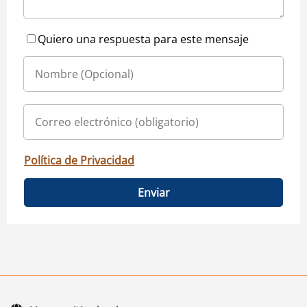
Quiero una respuesta para este mensaje
Política de Privacidad
Enviar