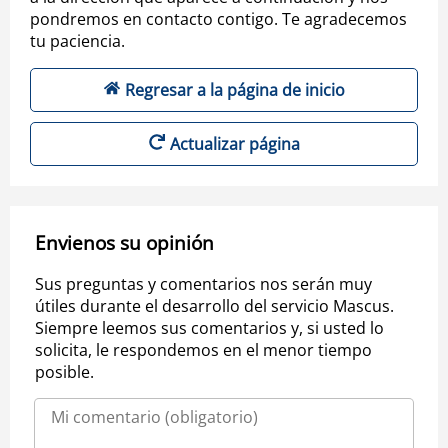
pondremos en contacto contigo. Te agradecemos
tu paciencia.
Regresar a la página de inicio
Actualizar página
Envienos su opinión
Sus preguntas y comentarios nos serán muy
útiles durante el desarrollo del servicio Mascus.
Siempre leemos sus comentarios y, si usted lo
solicita, le respondemos en el menor tiempo
posible.