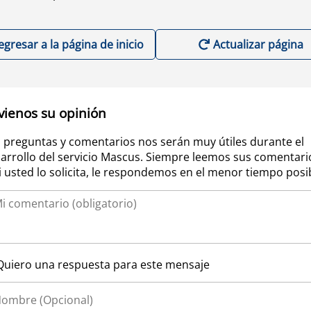
egresar a la página de inicio
Actualizar página
vienos su opinión
 preguntas y comentarios nos serán muy útiles durante el
arrollo del servicio Mascus. Siempre leemos sus comentari
si usted lo solicita, le respondemos en el menor tiempo posi
Quiero una respuesta para este mensaje