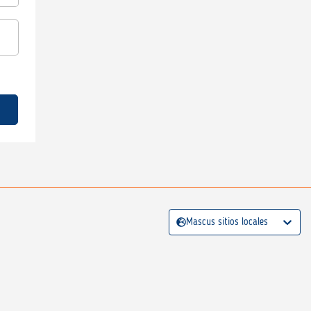
Mascus sitios locales