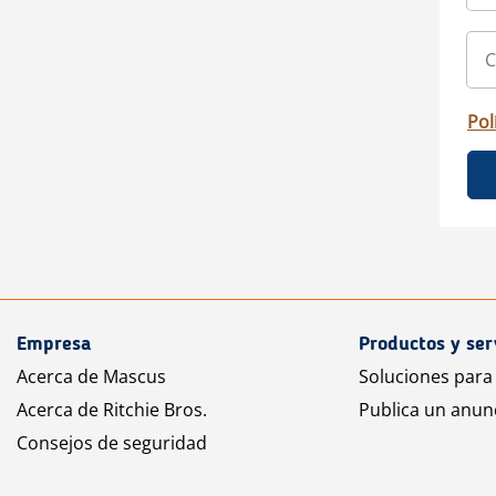
Pol
Empresa
Productos y ser
Acerca de Mascus
Soluciones para
Acerca de Ritchie Bros.
Publica un anun
Consejos de seguridad