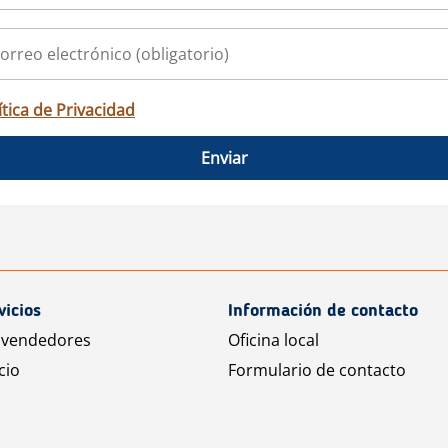
ítica de Privacidad
Enviar
vicios
Información de contacto
 vendedores
Oficina local
cio
Formulario de contacto