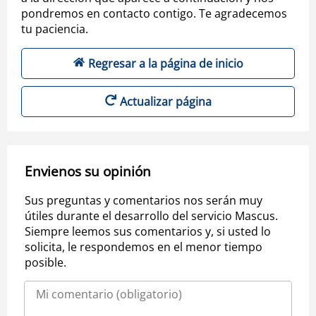
pondremos en contacto contigo. Te agradecemos
tu paciencia.
Regresar a la página de inicio
Actualizar página
Envienos su opinión
Sus preguntas y comentarios nos serán muy
útiles durante el desarrollo del servicio Mascus.
Siempre leemos sus comentarios y, si usted lo
solicita, le respondemos en el menor tiempo
posible.