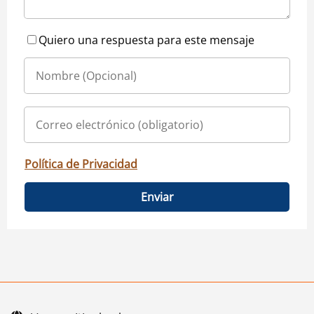
Quiero una respuesta para este mensaje
Política de Privacidad
Enviar