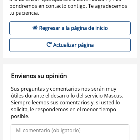
pondremos en contacto contigo. Te agradecemos
tu paciencia.
Regresar a la página de inicio
Actualizar página
Envienos su opinión
Sus preguntas y comentarios nos serán muy
útiles durante el desarrollo del servicio Mascus.
Siempre leemos sus comentarios y, si usted lo
solicita, le respondemos en el menor tiempo
posible.