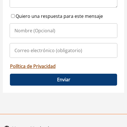
Quiero una respuesta para este mensaje
Política de Privacidad
Enviar