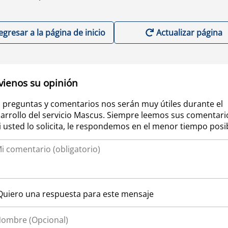
egresar a la página de inicio
Actualizar página
vienos su opinión
 preguntas y comentarios nos serán muy útiles durante el
arrollo del servicio Mascus. Siempre leemos sus comentari
si usted lo solicita, le respondemos en el menor tiempo posi
Quiero una respuesta para este mensaje