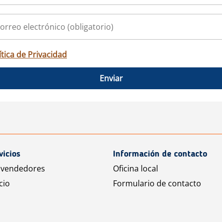
ítica de Privacidad
Enviar
vicios
Información de contacto
 vendedores
Oficina local
cio
Formulario de contacto