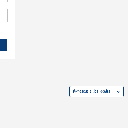
Mascus sitios locales