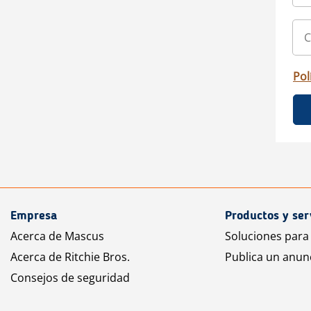
Pol
Empresa
Productos y ser
Acerca de Mascus
Soluciones para
Acerca de Ritchie Bros.
Publica un anun
Consejos de seguridad