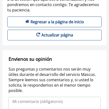
pondremos en contacto contigo. Te agradecemos
tu paciencia.
Regresar a la página de inicio
Actualizar página
Envienos su opinión
Sus preguntas y comentarios nos serán muy
útiles durante el desarrollo del servicio Mascus.
Siempre leemos sus comentarios y, si usted lo
solicita, le respondemos en el menor tiempo
posible.