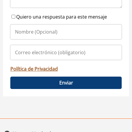
Quiero una respuesta para este mensaje
Política de Privacidad
Enviar