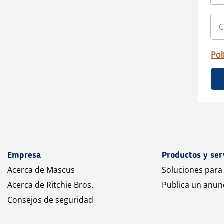
Pol
Empresa
Productos y ser
Acerca de Mascus
Soluciones para
Acerca de Ritchie Bros.
Publica un anun
Consejos de seguridad