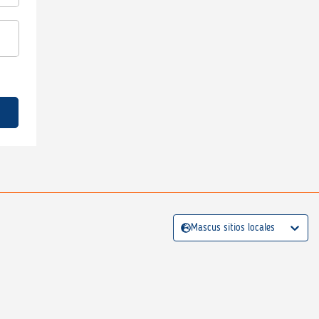
Mascus sitios locales