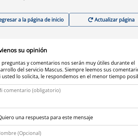
egresar a la página de inicio
Actualizar página
vienos su opinión
 preguntas y comentarios nos serán muy útiles durante el
arrollo del servicio Mascus. Siempre leemos sus comentari
si usted lo solicita, le respondemos en el menor tiempo posi
Quiero una respuesta para este mensaje