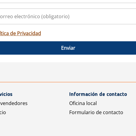
ítica de Privacidad
Enviar
vicios
Información de contacto
 vendedores
Oficina local
cio
Formulario de contacto