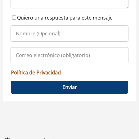
Quiero una respuesta para este mensaje
Política de Privacidad
Enviar