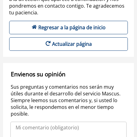
pondremos en contacto contigo. Te agradecemos
tu paciencia.
Regresar a la página de inicio
Actualizar página
Envienos su opinión
Sus preguntas y comentarios nos serán muy
útiles durante el desarrollo del servicio Mascus.
Siempre leemos sus comentarios y, si usted lo
solicita, le respondemos en el menor tiempo
posible.