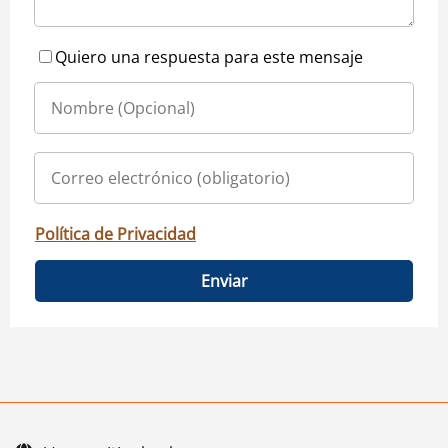
Quiero una respuesta para este mensaje
Política de Privacidad
Enviar