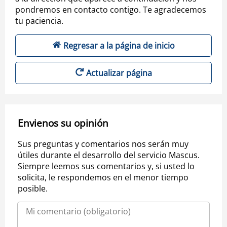
pondremos en contacto contigo. Te agradecemos
tu paciencia.
Regresar a la página de inicio
Actualizar página
Envienos su opinión
Sus preguntas y comentarios nos serán muy
útiles durante el desarrollo del servicio Mascus.
Siempre leemos sus comentarios y, si usted lo
solicita, le respondemos en el menor tiempo
posible.