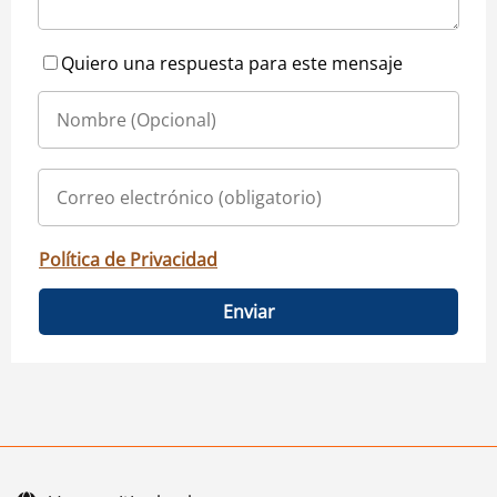
Quiero una respuesta para este mensaje
Política de Privacidad
Enviar