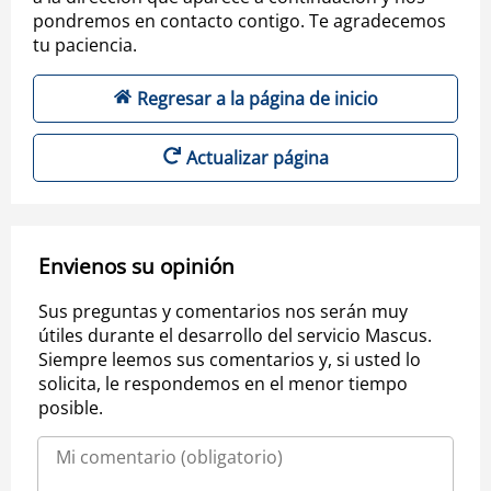
pondremos en contacto contigo. Te agradecemos
tu paciencia.
Regresar a la página de inicio
Actualizar página
Envienos su opinión
Sus preguntas y comentarios nos serán muy
útiles durante el desarrollo del servicio Mascus.
Siempre leemos sus comentarios y, si usted lo
solicita, le respondemos en el menor tiempo
posible.