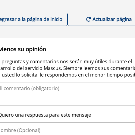
egresar a la página de inicio
Actualizar página
vienos su opinión
 preguntas y comentarios nos serán muy útiles durante el
arrollo del servicio Mascus. Siempre leemos sus comentari
si usted lo solicita, le respondemos en el menor tiempo posi
Quiero una respuesta para este mensaje