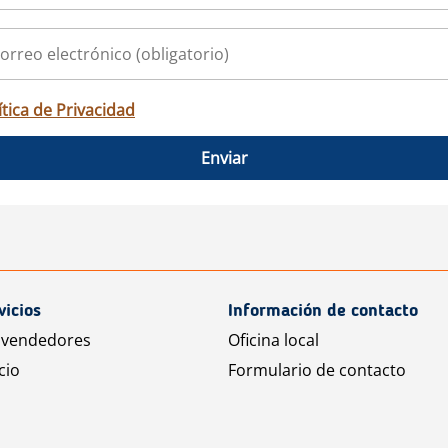
ítica de Privacidad
Enviar
vicios
Información de contacto
 vendedores
Oficina local
cio
Formulario de contacto