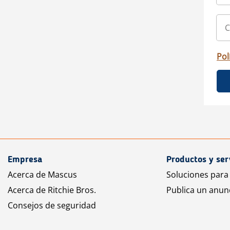
Pol
Empresa
Productos y ser
Acerca de Mascus
Soluciones para
Acerca de Ritchie Bros.
Publica un anun
Consejos de seguridad