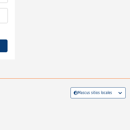
Mascus sitios locales