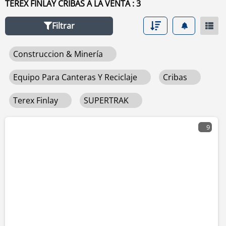
TEREX FINLAY CRIBAS A LA VENTA : 3
Filtrar
Construccion & Minería
Equipo Para Canteras Y Reciclaje
Cribas
Terex Finlay
SUPERTRAK
9