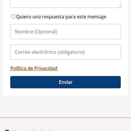
Quiero una respuesta para este mensaje
Política de Privacidad
Enviar