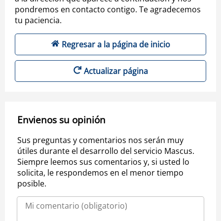
pondremos en contacto contigo. Te agradecemos
tu paciencia.
Regresar a la página de inicio
Actualizar página
Envienos su opinión
Sus preguntas y comentarios nos serán muy
útiles durante el desarrollo del servicio Mascus.
Siempre leemos sus comentarios y, si usted lo
solicita, le respondemos en el menor tiempo
posible.