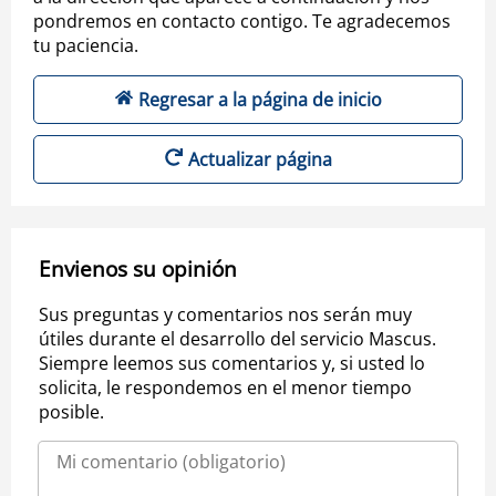
pondremos en contacto contigo. Te agradecemos
tu paciencia.
Regresar a la página de inicio
Actualizar página
Envienos su opinión
Sus preguntas y comentarios nos serán muy
útiles durante el desarrollo del servicio Mascus.
Siempre leemos sus comentarios y, si usted lo
solicita, le respondemos en el menor tiempo
posible.