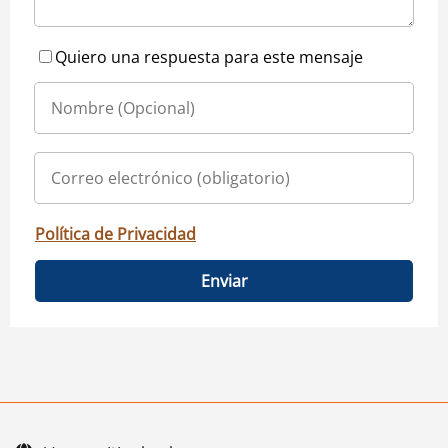
Quiero una respuesta para este mensaje
Política de Privacidad
Enviar