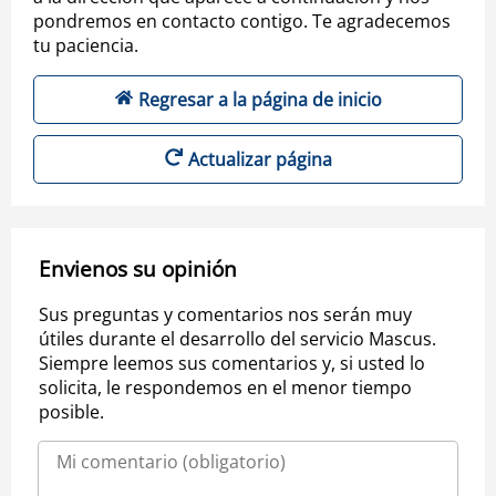
pondremos en contacto contigo. Te agradecemos
tu paciencia.
Regresar a la página de inicio
Actualizar página
Envienos su opinión
Sus preguntas y comentarios nos serán muy
útiles durante el desarrollo del servicio Mascus.
Siempre leemos sus comentarios y, si usted lo
solicita, le respondemos en el menor tiempo
posible.