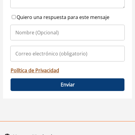
Quiero una respuesta para este mensaje
Política de Privacidad
Enviar