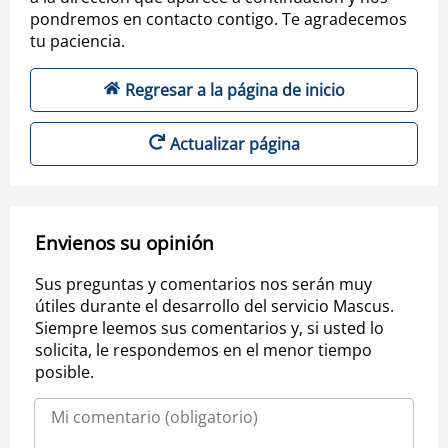
pondremos en contacto contigo. Te agradecemos
tu paciencia.
Regresar a la página de inicio
Actualizar página
Envienos su opinión
Sus preguntas y comentarios nos serán muy
útiles durante el desarrollo del servicio Mascus.
Siempre leemos sus comentarios y, si usted lo
solicita, le respondemos en el menor tiempo
posible.