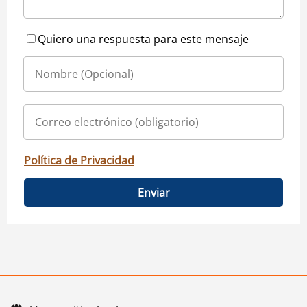
Quiero una respuesta para este mensaje
Política de Privacidad
Enviar