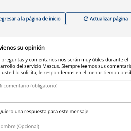
egresar a la página de inicio
Actualizar página
vienos su opinión
 preguntas y comentarios nos serán muy útiles durante el
arrollo del servicio Mascus. Siempre leemos sus comentari
si usted lo solicita, le respondemos en el menor tiempo posi
Quiero una respuesta para este mensaje