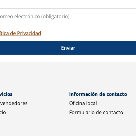
ítica de Privacidad
Enviar
vicios
Información de contacto
 vendedores
Oficina local
cio
Formulario de contacto