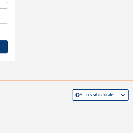
Mascus sitios locales