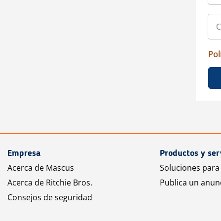
Pol
Empresa
Productos y ser
Acerca de Mascus
Soluciones para
Acerca de Ritchie Bros.
Publica un anun
Consejos de seguridad