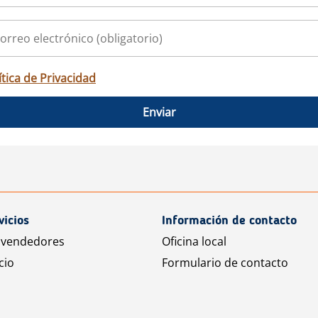
ítica de Privacidad
Enviar
vicios
Información de contacto
 vendedores
Oficina local
cio
Formulario de contacto