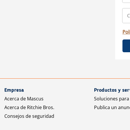
Pol
Empresa
Productos y ser
Acerca de Mascus
Soluciones para
Acerca de Ritchie Bros.
Publica un anun
Consejos de seguridad