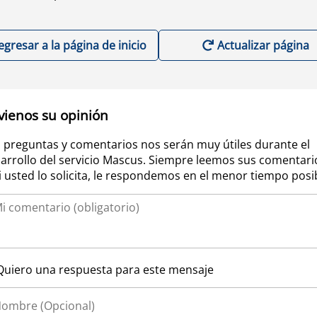
egresar a la página de inicio
Actualizar página
vienos su opinión
 preguntas y comentarios nos serán muy útiles durante el
arrollo del servicio Mascus. Siempre leemos sus comentari
si usted lo solicita, le respondemos en el menor tiempo posi
Quiero una respuesta para este mensaje