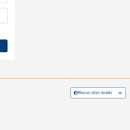
Mascus sitios locales