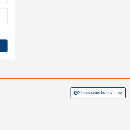
Mascus sitios locales