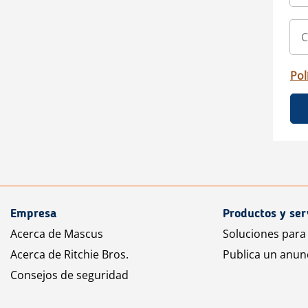
Pol
Empresa
Productos y ser
Acerca de Mascus
Soluciones para
Acerca de Ritchie Bros.
Publica un anun
Consejos de seguridad