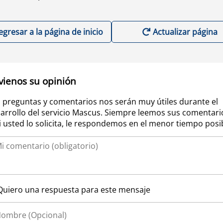
egresar a la página de inicio
Actualizar página
vienos su opinión
 preguntas y comentarios nos serán muy útiles durante el
arrollo del servicio Mascus. Siempre leemos sus comentari
si usted lo solicita, le respondemos en el menor tiempo posi
Quiero una respuesta para este mensaje