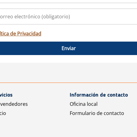
ítica de Privacidad
Enviar
vicios
Información de contacto
 vendedores
Oficina local
cio
Formulario de contacto