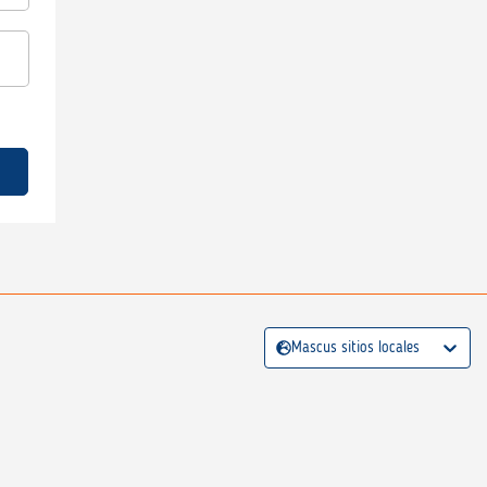
Mascus sitios locales