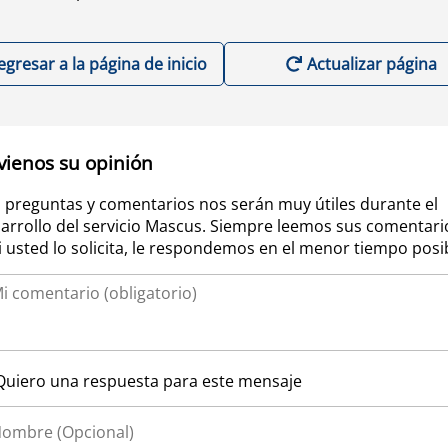
egresar a la página de inicio
Actualizar página
vienos su opinión
 preguntas y comentarios nos serán muy útiles durante el
arrollo del servicio Mascus. Siempre leemos sus comentari
si usted lo solicita, le respondemos en el menor tiempo posi
Quiero una respuesta para este mensaje