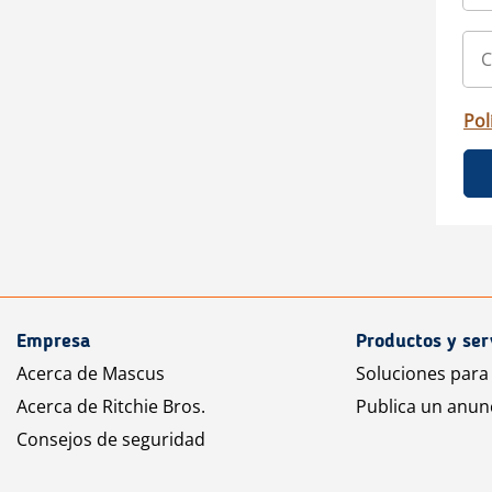
Pol
Empresa
Productos y ser
Acerca de Mascus
Soluciones para
Acerca de Ritchie Bros.
Publica un anun
Consejos de seguridad