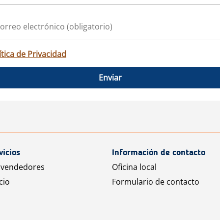
ítica de Privacidad
Enviar
vicios
Información de contacto
 vendedores
Oficina local
cio
Formulario de contacto