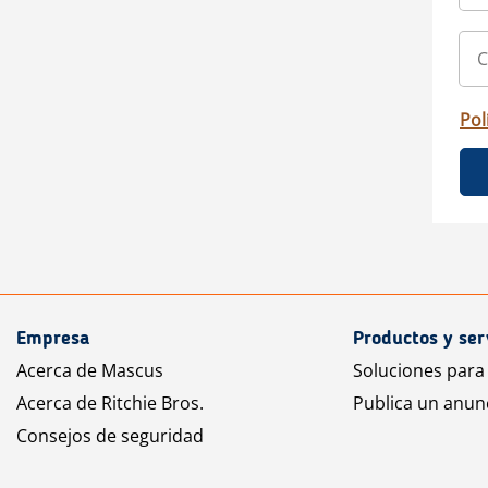
Pol
Empresa
Productos y ser
Acerca de Mascus
Soluciones para
Acerca de Ritchie Bros.
Publica un anun
Consejos de seguridad