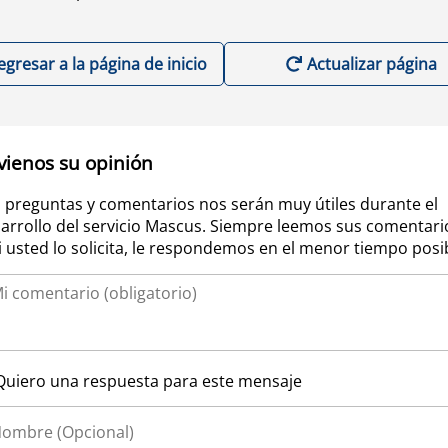
egresar a la página de inicio
Actualizar página
vienos su opinión
 preguntas y comentarios nos serán muy útiles durante el
arrollo del servicio Mascus. Siempre leemos sus comentari
si usted lo solicita, le respondemos en el menor tiempo posi
Quiero una respuesta para este mensaje