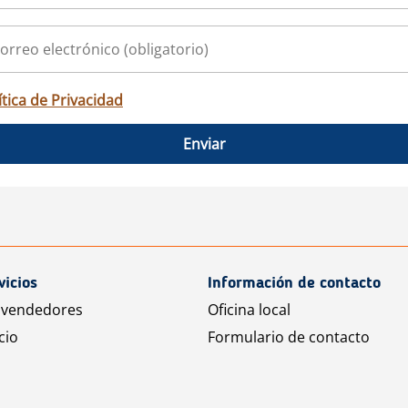
ítica de Privacidad
Enviar
vicios
Información de contacto
 vendedores
Oficina local
cio
Formulario de contacto