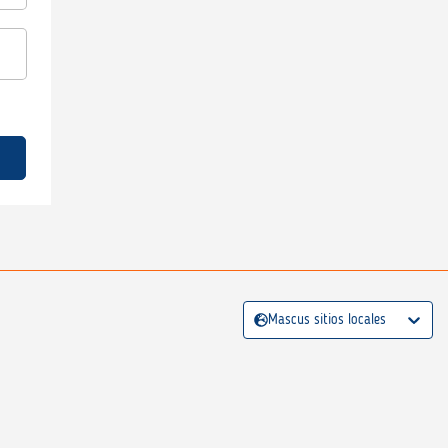
Mascus sitios locales