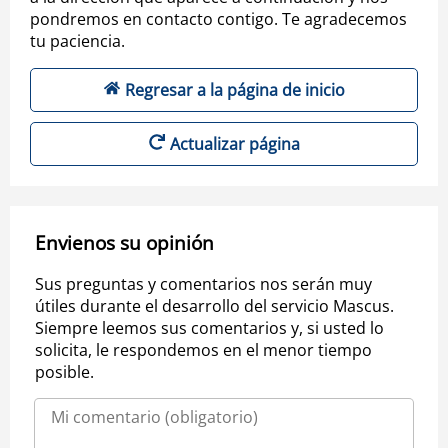
pondremos en contacto contigo. Te agradecemos
tu paciencia.
Regresar a la página de inicio
Actualizar página
Envienos su opinión
Sus preguntas y comentarios nos serán muy
útiles durante el desarrollo del servicio Mascus.
Siempre leemos sus comentarios y, si usted lo
solicita, le respondemos en el menor tiempo
posible.