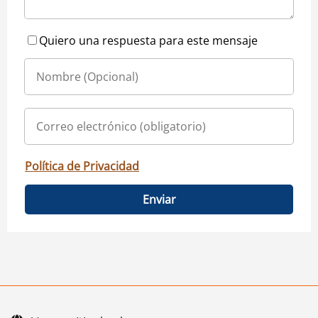
Quiero una respuesta para este mensaje
Política de Privacidad
Enviar