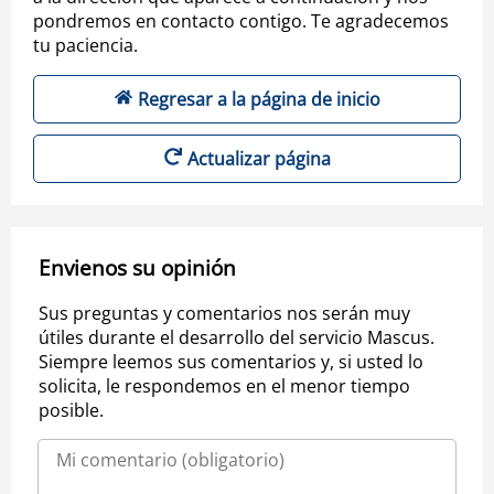
pondremos en contacto contigo. Te agradecemos
tu paciencia.
Regresar a la página de inicio
Actualizar página
Envienos su opinión
Sus preguntas y comentarios nos serán muy
útiles durante el desarrollo del servicio Mascus.
Siempre leemos sus comentarios y, si usted lo
solicita, le respondemos en el menor tiempo
posible.