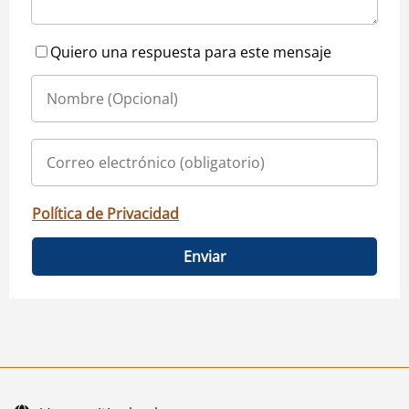
Quiero una respuesta para este mensaje
Política de Privacidad
Enviar