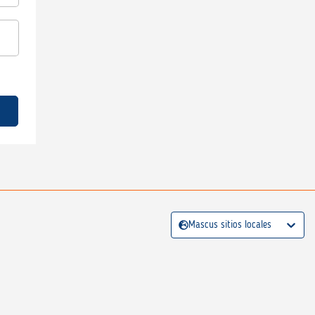
Mascus sitios locales