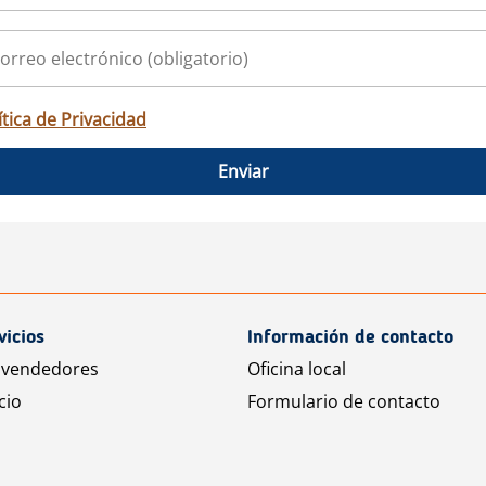
ítica de Privacidad
Enviar
vicios
Información de contacto
 vendedores
Oficina local
cio
Formulario de contacto