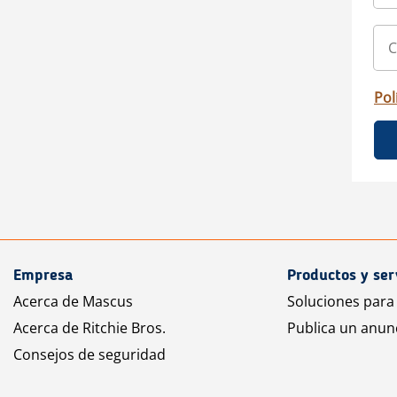
Pol
Empresa
Productos y ser
Acerca de Mascus
Soluciones para
Acerca de Ritchie Bros.
Publica un anun
Consejos de seguridad