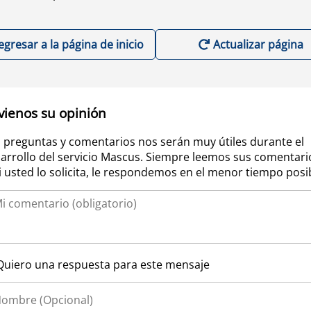
egresar a la página de inicio
Actualizar página
vienos su opinión
 preguntas y comentarios nos serán muy útiles durante el
arrollo del servicio Mascus. Siempre leemos sus comentari
si usted lo solicita, le respondemos en el menor tiempo posi
Quiero una respuesta para este mensaje