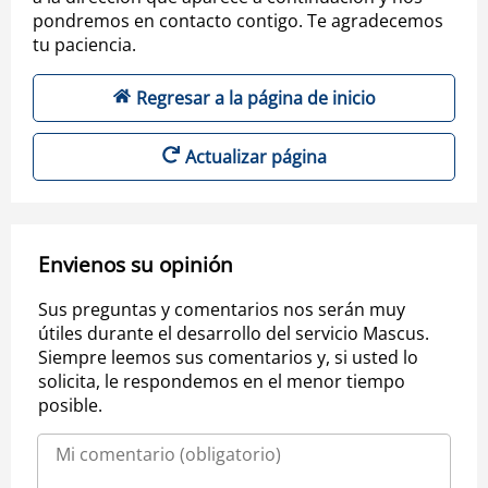
pondremos en contacto contigo. Te agradecemos
tu paciencia.
Regresar a la página de inicio
Actualizar página
Envienos su opinión
Sus preguntas y comentarios nos serán muy
útiles durante el desarrollo del servicio Mascus.
Siempre leemos sus comentarios y, si usted lo
solicita, le respondemos en el menor tiempo
posible.