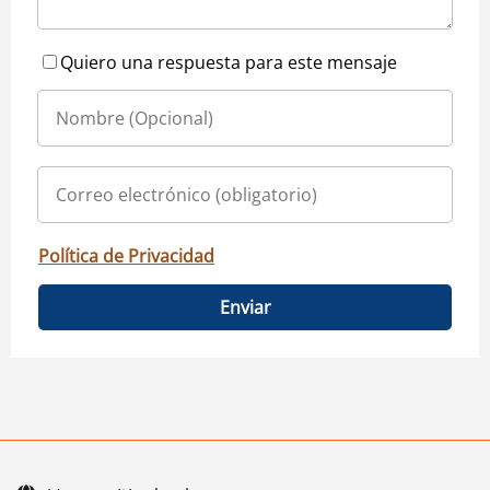
Quiero una respuesta para este mensaje
Política de Privacidad
Enviar