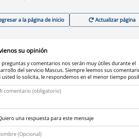
egresar a la página de inicio
Actualizar página
vienos su opinión
 preguntas y comentarios nos serán muy útiles durante el
arrollo del servicio Mascus. Siempre leemos sus comentari
si usted lo solicita, le respondemos en el menor tiempo posi
Quiero una respuesta para este mensaje