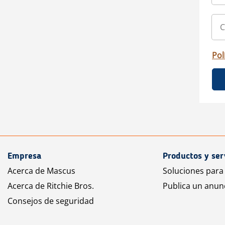
Pol
Empresa
Productos y ser
Acerca de Mascus
Soluciones para
Acerca de Ritchie Bros.
Publica un anun
Consejos de seguridad