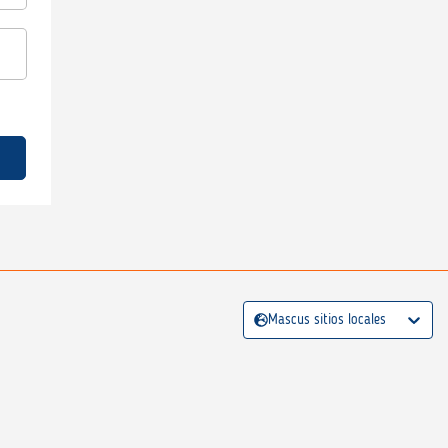
Mascus sitios locales