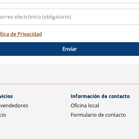
ítica de Privacidad
Enviar
vicios
Información de contacto
 vendedores
Oficina local
cio
Formulario de contacto