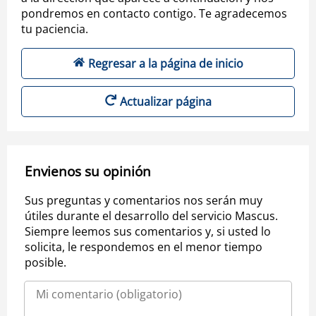
pondremos en contacto contigo. Te agradecemos
tu paciencia.
Regresar a la página de inicio
Actualizar página
Envienos su opinión
Sus preguntas y comentarios nos serán muy
útiles durante el desarrollo del servicio Mascus.
Siempre leemos sus comentarios y, si usted lo
solicita, le respondemos en el menor tiempo
posible.