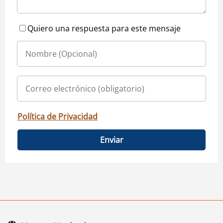
Quiero una respuesta para este mensaje
Política de Privacidad
Enviar