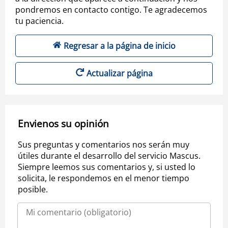
pondremos en contacto contigo. Te agradecemos
tu paciencia.
Regresar a la página de inicio
Actualizar página
Envienos su opinión
Sus preguntas y comentarios nos serán muy
útiles durante el desarrollo del servicio Mascus.
Siempre leemos sus comentarios y, si usted lo
solicita, le respondemos en el menor tiempo
posible.